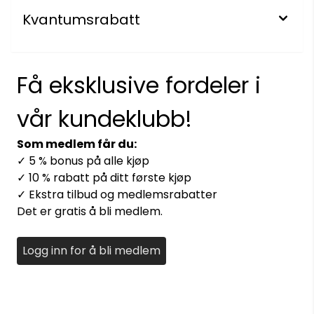
Kvantumsrabatt
Få eksklusive fordeler i
vår kundeklubb!
Som medlem får du:
✓ 5 % bonus på alle kjøp
✓ 10 % rabatt på ditt første kjøp
✓ Ekstra tilbud og medlemsrabatter
Det er gratis å bli medlem.
Logg inn for å bli medlem