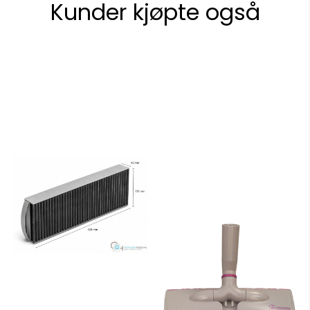
Kunder kjøpte også